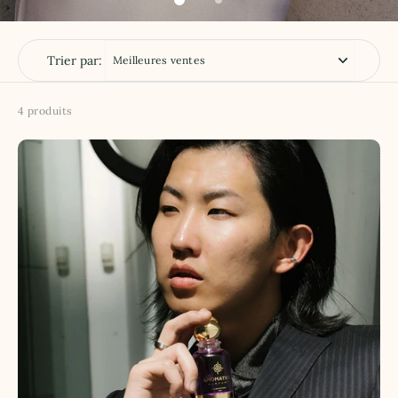
Trier par:
4 produits