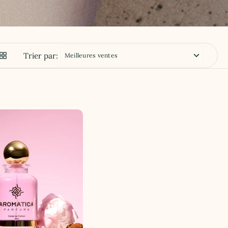
Trier par: