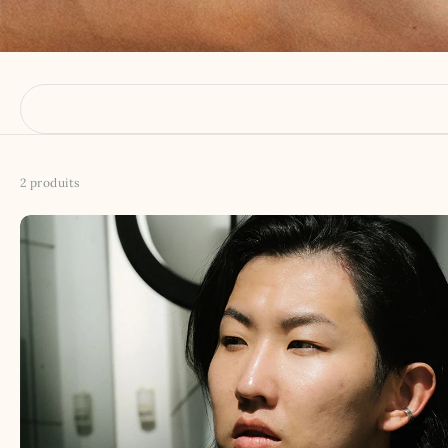
2 produits